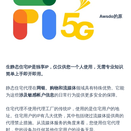
Awsdo的原
生静态住宅IP是独享IP，仅仅供您一个人使用，无需专业知识
简单上手即开即用。
静态住宅代理在
网银、购物和流媒体
领域具有特殊优势。它能
为这些
涉及敏感帐户信息
的日常行为提供更多安全的保障。
住宅代理不使用代理工厂的传统IP，使用的是住宅用户的地
址。住宅用户的IP有几大优势，其中包括绕过流媒体提供商的
代理禁止措施。从流媒体服务的角度来看，您使用住宅代理
时，您的设备与任何其他住宅用户的设备无异。