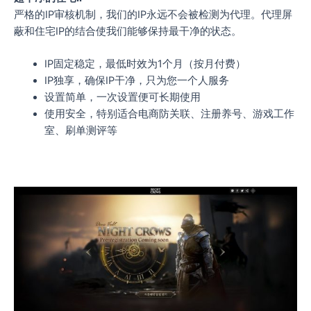
严格的IP审核机制，我们的IP永远不会被检测为代理。代理屏
蔽和住宅IP的结合使我们能够保持最干净的状态。
IP固定稳定，最低时效为1个月（按月付费）
IP独享，确保IP干净，只为您一个人服务
设置简单，一次设置便可长期使用
使用安全，特别适合电商防关联、注册养号、游戏工作
室、刷单测评等