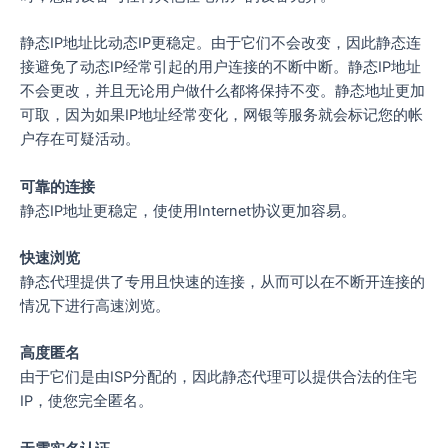
静态IP地址比动态IP更稳定。由于它们不会改变，因此静态连
接避免了动态IP经常引起的用户连接的不断中断。静态IP地址
不会更改，并且无论用户做什么都将保持不变。静态地址更加
可取，因为如果IP地址经常变化，网银等服务就会标记您的帐
户存在可疑活动。
可靠的连接
静态IP地址更稳定，使使用Internet协议更加容易。
快速浏览
静态代理提供了专用且快速的连接，从而可以在不断开连接的
情况下进行高速浏览。
高度匿名
由于它们是由ISP分配的，因此静态代理可以提供合法的住宅
IP，使您完全匿名。