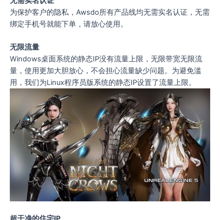
无需实名认证
为保护客户的隐私，Awsdo所有产品线均无需实名认证，无需
绑定手机号就能下单，请放心使用。
无限流量
Windows桌面系统的静态IP没有流量上限，无限带宽无限流
量，使用更加大胆放心，不会担心流量缺少问题。为避免滥
用，我们为Linux程序员版系统的静态IP设置了流量上限。
超干净的住宅IP