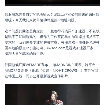
韩服游戏需要特定的IP地址么？游戏工作室如何快速的访问韩
服呢？今天我们来简单聊聊韩服的IP地址问题。
这个问题的回答是肯定的，一般都得花钱买个加速器，不花钱
是玩不了韩国游戏的。但作为工作室简单的加速器是满足不了
要求的，我们需要专业的解决方案。韩服游戏一般都是允许韩
国本地的原生IP才能访问，Awsdo.com是游戏加速器厂家，
囤积大量的韩国的原生IP。
韩国游戏厂商WEMADE宣布，由MADNGINE 研发、跨平台
MMORPG 新作《夜鸦（暂译，NIGHT CROWS）》前导官网
在韩国上线，同步公开最新游戏宣传影片。