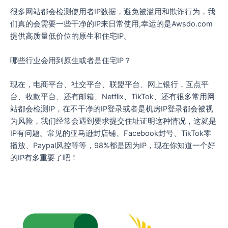
很多网站都会检测使用者IP数据，避免被滥用和欺诈行为，我
们真的会需要一些干净的IP来日常使用,幸运的是Awsdo.com
提供高质量低价位的原生和住宅IP。
哪些行业会用到原生或者是住宅IP？
现在，电商平台、社交平台、联盟平台、网上银行，互点平
台、收款平台、还有邮箱、Netflix、TikTok、还有很多常用网
站都会检测IP，在不干净的IP登录或者是机房IP登录都会被视
为风险，我们经常会遇到要求提交住址证明这种情况，这就是
IP有问题。常见的亚马逊封店铺、Facebook封号、TikTok零
播放、Paypal风控等等，98%都是因为IP，现在你知道一个好
的IP有多重要了吧！