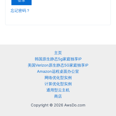
登录
忘记密码？
主页
韩国原生静态5g家庭独享IP
美国Verizon原生静态5G家庭独享IP
Amazon远程桌面办公室
网络优化型实例
计算优化型实例
通用型云主机
商店
Copyright © 2026 AwsDo.com