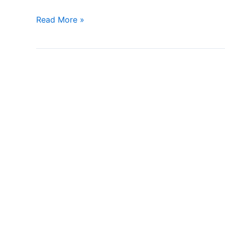
Read More »