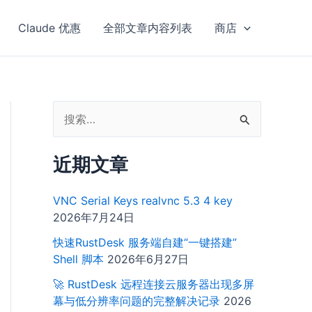
Claude 优惠
全部文章内容列表
商店
搜
索
近期文章
：
VNC Serial Keys realvnc 5.3 4 key
2026年7月24日
快速RustDesk 服务端自建“一键搭建”
Shell 脚本
2026年6月27日
🚀 RustDesk 远程连接云服务器出现多屏
幕与低分辨率问题的完整解决记录
2026