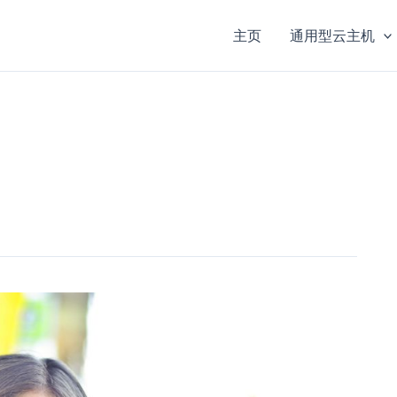
主页
通用型云主机