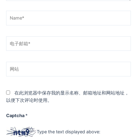
Name*
电
子
邮
箱
网
*
站
在此浏览器中保存我的显示名称、邮箱地址和网站地址，
以便下次评论时使用。
Captcha
*
Type the text displayed above: