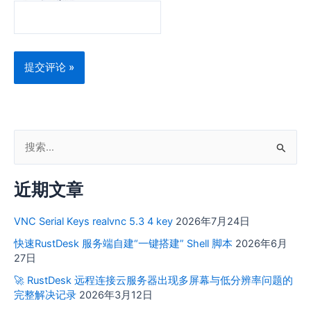
搜
索
近期文章
：
VNC Serial Keys realvnc 5.3 4 key
2026年7月24日
快速RustDesk 服务端自建“一键搭建” Shell 脚本
2026年6月
27日
🚀 RustDesk 远程连接云服务器出现多屏幕与低分辨率问题的
完整解决记录
2026年3月12日