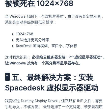
被锁死在 1024×768
当 Windows 只剩下一个虚拟屏幕时，由于没有真实显示器，
系统会自动降级到最低分辨率：
1024×768
无法选择更高分辨率
RustDesk 画面模糊、窗口小、字体糊
这时我意识到：
必须给云服务器安装一个“虚拟显示器驱动”，
让 Windows 以为有一个高分辨率显示器存在。
🖥️ 五、最终解决方案：安装
Spacedesk 虚拟显示器驱动
我尝试过 Dummy Display Driver，但它只有 INF 文件，需要
手动导入，不够方便。 最终选择了一个更稳定、带安装程序