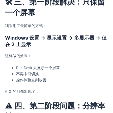
🛠️ 三、第一阶段解决：只保留
一个屏幕
我采用了最简单的方式：
Windows 设置 → 显示设置 → 多显示器 → 仅
在 2 上显示
这样做的效果：
RustDesk 只显示一个屏幕
不再来回切换
操作体验立刻改善
但新的问题出现了：
⚠️ 四、第二阶段问题：分辨率