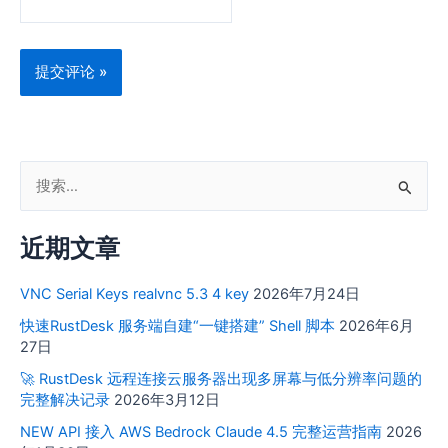
搜
索
近期文章
：
VNC Serial Keys realvnc 5.3 4 key
2026年7月24日
快速RustDesk 服务端自建“一键搭建” Shell 脚本
2026年6月
27日
🚀 RustDesk 远程连接云服务器出现多屏幕与低分辨率问题的
完整解决记录
2026年3月12日
NEW API 接入 AWS Bedrock Claude 4.5 完整运营指南
2026