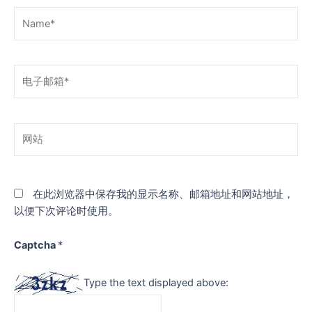
Name*
电
子
邮
箱
网
*
站
在此浏览器中保存我的显示名称、邮箱地址和网站地址，
以便下次评论时使用。
Captcha
*
Type the text displayed above: