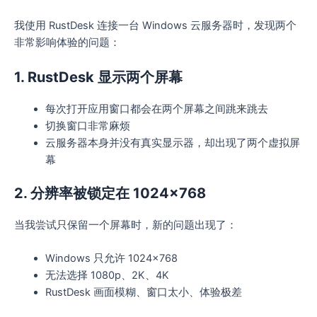
我使用 RustDesk 连接一台 Windows 云服务器时，发现两个
非常影响体验的问题：
1. RustDesk 显示两个屏幕
每次打开应用窗口都会在两个屏幕之间跳来跳去
切换窗口非常麻烦
云服务器本身并没有真实显示器，却出现了两个虚拟屏
幕
2. 分辨率被锁定在 1024×768
当我尝试只保留一个屏幕时，新的问题出现了：
Windows 只允许 1024×768
无法选择 1080p、2K、4K
RustDesk 画面模糊、窗口太小、体验极差