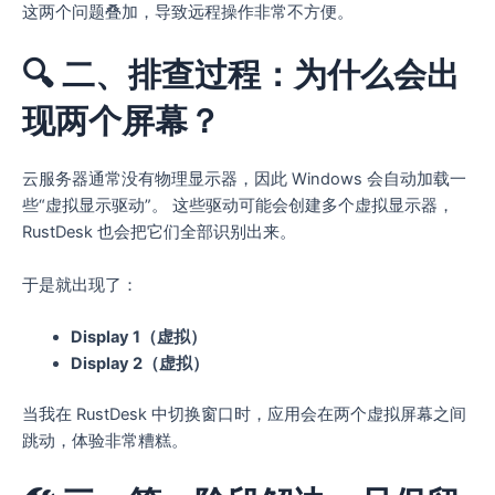
这两个问题叠加，导致远程操作非常不方便。
🔍 二、排查过程：为什么会出
现两个屏幕？
云服务器通常没有物理显示器，因此 Windows 会自动加载一
些“虚拟显示驱动”。 这些驱动可能会创建多个虚拟显示器，
RustDesk 也会把它们全部识别出来。
于是就出现了：
Display 1（虚拟）
Display 2（虚拟）
当我在 RustDesk 中切换窗口时，应用会在两个虚拟屏幕之间
跳动，体验非常糟糕。