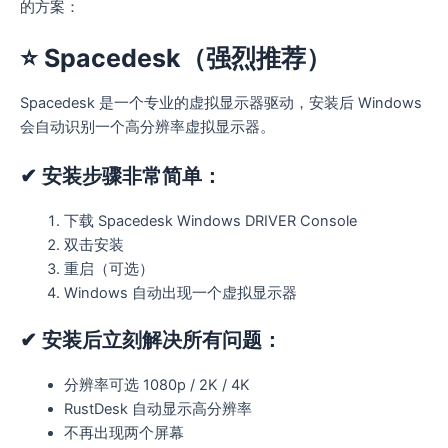
的方案：
⭐
Spacedesk（强烈推荐）
Spacedesk 是一个专业的虚拟显示器驱动，安装后 Windows
会自动识别一个高分辨率虚拟显示器。
✔ 安装步骤非常简单：
下载 Spacedesk Windows DRIVER Console
双击安装
重启（可选）
Windows 自动出现一个虚拟显示器
✔ 安装后立刻解决所有问题：
分辨率可选 1080p / 2K / 4K
RustDesk 自动显示高分辨率
不再出现两个屏幕