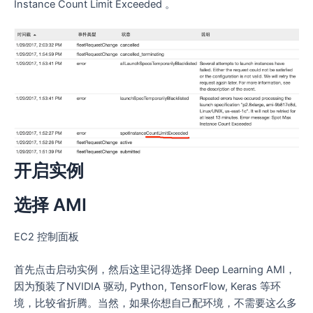
Instance Count Limit Exceeded 。
开启实例
选择 AMI
EC2 控制面板
首先点击启动实例，然后这里记得选择 Deep Learning AMI，
因为预装了NVIDIA 驱动, Python, TensorFlow, Keras 等环
境，比较省折腾。当然，如果你想自己配环境，不需要这么多