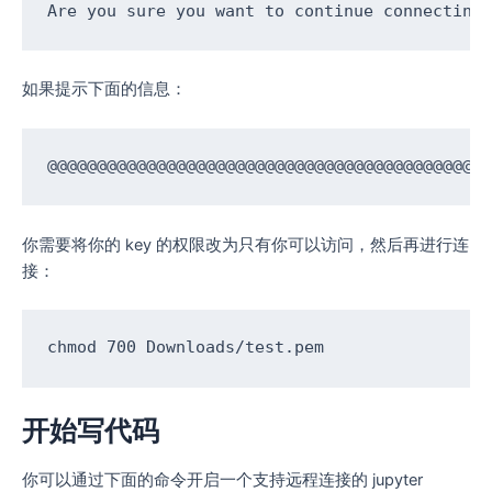
Are you sure you want to continue connecting
如果提示下面的信息：
@@@@@@@@@@@@@@@@@@@@@@@@@@@@@@@@@@@@@@@@@@@@
你需要将你的 key 的权限改为只有你可以访问，然后再进行连
接：
chmod 
700
 Downloads/test.pem 
开始写代码
你可以通过下面的命令开启一个支持远程连接的 jupyter