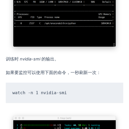
训练时
nvidia-smi
的输出。
如果要监控可以使用下面的命令，一秒刷新一次：
watch -n 
1
 nvidia-smi