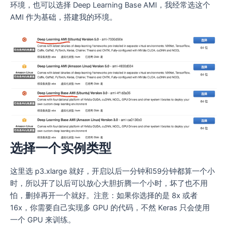
环境，也可以选择 Deep Learning Base AMI，我经常选这个
AMI 作为基础，搭建我的环境。
选择一个实例类型
这里选 p3.xlarge 就好，开启以后一分钟和59分钟都算一个小
时，所以开了以后可以放心大胆折腾一个小时，坏了也不用
怕，删掉再开一个就好。注意：如果你选择的是 8x 或者
16x，你需要自己实现多 GPU 的代码，不然 Keras 只会使用
一个 GPU 来训练。