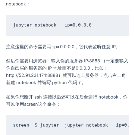
notebook：
jupyter notebook --ip
=
0.0.0.0
注意这里的命令需要写–ip=0.0.0.0，它代表监听任意 IP。
然后你需要用浏览器，输入你的服务器 IP:8888 （一定要输入
你自己买的服务器的 IP 地址而不是0.0.0.0，比如：
http://
52.91.231.174:8888
）就可以连上服务器，点击右上角
新建 notebook 并编写 python 代码了。
如果你想断开 ssh 连接以后还可以在后台运行 notebook，你
可以使用screen这个命令：
screen -S jupyter  jupyter notebook --ip
=
0.0