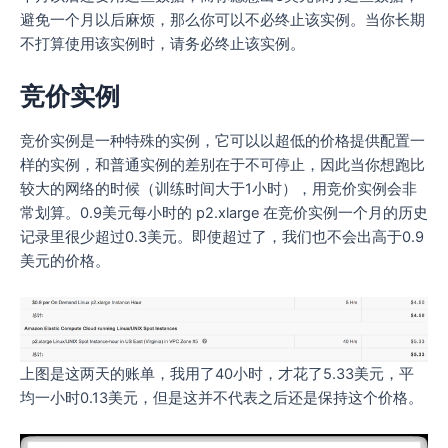
避免一个月以后麻烦，那么你可以不必终止该实例。当你长期
不打算使用该实例时，请务必终止该实例。
竞价实例
竞价实例是一种特殊的实例，它可以以超低的价格提供配置一
样的实例，和普通实例的差别在于不可停止，因此当你想跑比
较大的网络的时候（训练时间大于1小时），用竞价实例会非
常划算。0.9美元每小时的 p2.xlarge 在竞价实例一个月的历史
记录里很少超过0.3美元。即使超过了，我们也不会出高于0.9
美元的价格。
上图是这两天的账单，我用了40小时，才花了5.33美元，平
均一小时0.13美元，但是这并不代表之后还是保持这个价格。