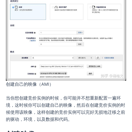
创建自己的映像（AMI）
当你想创建竞价实例的时候，你可能并不想重新配置一遍环
境，这时候你可以创建自己的映像，然后在创建竞价实例的时
候使用该映像，这样创建的竞价实例可以完好无损地迁移之前
的驱动，环境，以及数据和代码。