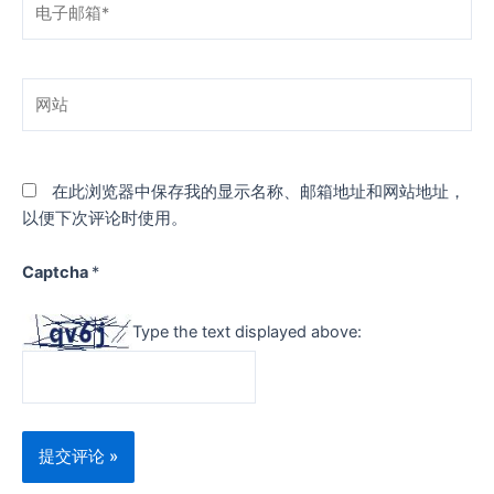
子
邮
箱
网
*
站
在此浏览器中保存我的显示名称、邮箱地址和网站地址，
以便下次评论时使用。
Captcha
*
Type the text displayed above: