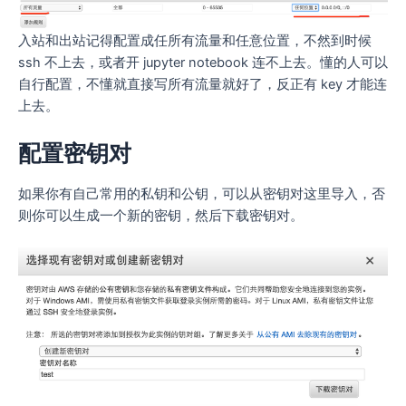
入站和出站记得配置成任所有流量和任意位置，不然到时候
ssh 不上去，或者开 jupyter notebook 连不上去。懂的人可以
自行配置，不懂就直接写所有流量就好了，反正有 key 才能连
上去。
配置密钥对
如果你有自己常用的私钥和公钥，可以从密钥对这里导入，否
则你可以生成一个新的密钥，然后下载密钥对。