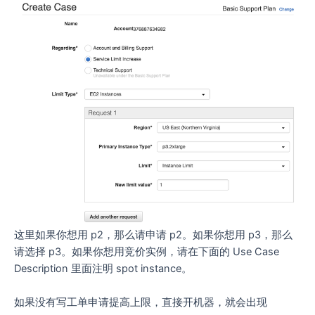
这里如果你想用 p2，那么请申请 p2。如果你想用 p3，那么
请选择 p3。如果你想用竞价实例，请在下面的 Use Case
Description 里面注明 spot instance。
如果没有写工单申请提高上限，直接开机器，就会出现