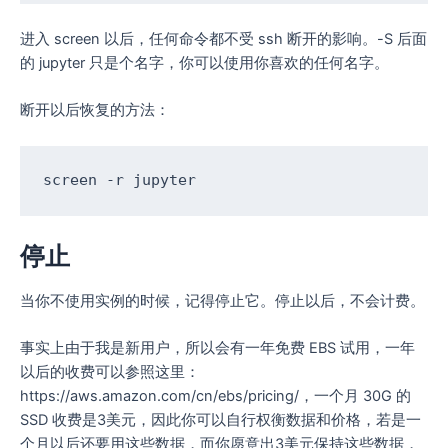
进入 screen 以后，任何命令都不受 ssh 断开的影响。-S 后面
的 jupyter 只是个名字，你可以使用你喜欢的任何名字。
断开以后恢复的方法：
screen -r jupyter
停止
当你不使用实例的时候，记得停止它。停止以后，不会计费。
事实上由于我是新用户，所以会有一年免费 EBS 试用，一年
以后的收费可以参照这里：
https://
aws.amazon.com/cn/ebs/p
ricing/
，一个月 30G 的
SSD 收费是3美元，因此你可以自行权衡数据和价格，若是一
个月以后还要用这些数据，而你愿意出3美元保持这些数据，