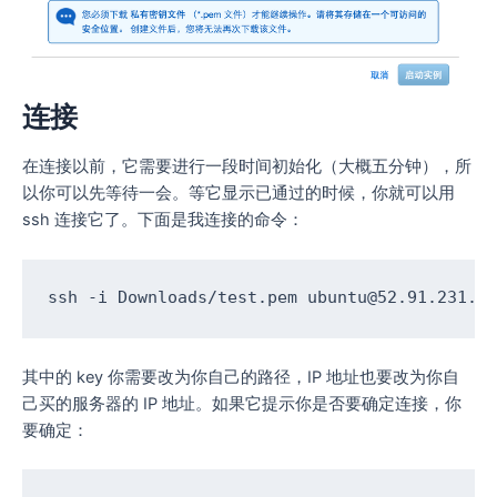
连接
在连接以前，它需要进行一段时间初始化（大概五分钟），所
以你可以先等待一会。等它显示已通过的时候，你就可以用
ssh 连接它了。下面是我连接的命令：
ssh -i Downloads/test.pem 
ubuntu@52.91.231.1
其中的 key 你需要改为你自己的路径，IP 地址也要改为你自
己买的服务器的 IP 地址。如果它提示你是否要确定连接，你
要确定：