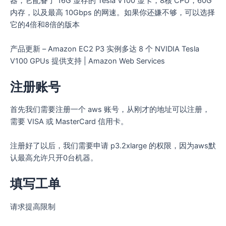
器，它配备了 16G 显存的 Tesla V100 显卡，8核 CPU，60G
内存，以及最高 10Gbps 的网速。如果你还嫌不够，可以选择
它的4倍和8倍的版本
产品更新 – Amazon EC2 P3 实例多达 8 个 NVIDIA Tesla
V100 GPUs 提供支持 | Amazon Web Services
注册账号
首先我们需要注册一个 aws 账号，从刚才的地址可以注册，
需要 VISA 或 MasterCard 信用卡。
注册好了以后，我们需要申请 p3.2xlarge 的权限，因为aws默
认最高允许只开0台机器。
填写工单
请求提高限制