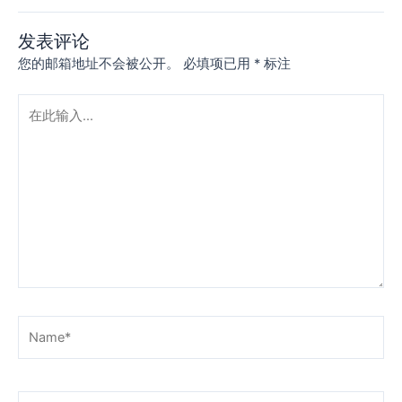
发表评论
您的邮箱地址不会被公开。
必填项已用
*
标注
在
此
输
入...
Name*
电