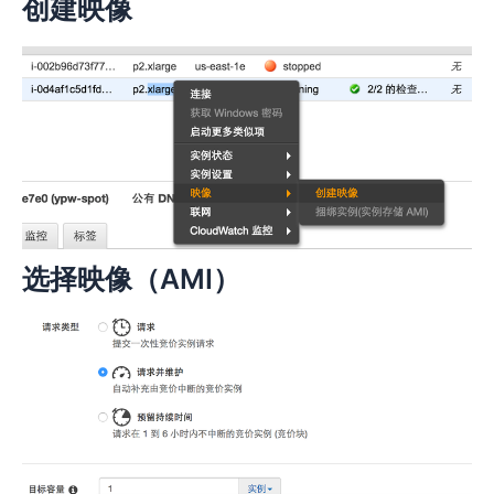
创建映像
选择映像（AMI）